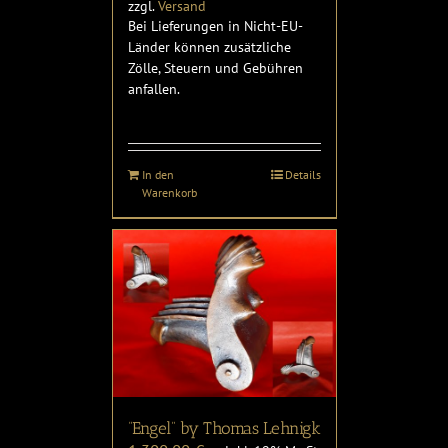
zzgl.
Versand
Bei Lieferungen in Nicht-EU-
Länder können zusätzliche
Zölle, Steuern und Gebühren
anfallen.
In den
Details
Warenkorb
“Engel” by Thomas Lehnigk