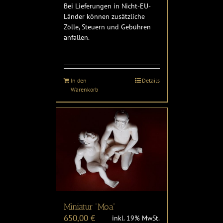
Bei Lieferungen in Nicht-EU-
Länder können zusätzliche
Zölle, Steuern und Gebühren
anfallen.
In den
Details
Warenkorb
Miniatur “Moa”
650,00
€
inkl. 19% MwSt.