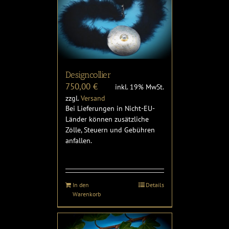
Designcollier
750,00
€
inkl. 19% MwSt.
zzgl.
Versand
Bei Lieferungen in Nicht-EU-
Länder können zusätzliche
Zölle, Steuern und Gebühren
anfallen.
In den
Details
Warenkorb