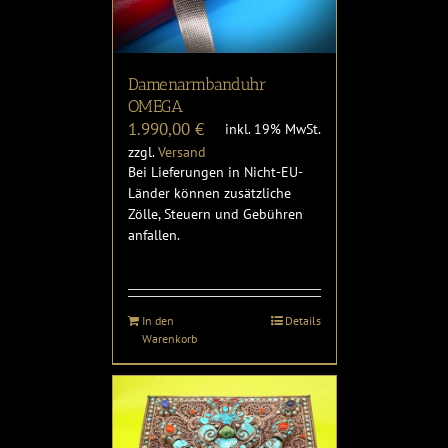
Damenarmbanduhr
OMEGA
1.990,00
€
inkl. 19% MwSt.
zzgl.
Versand
Bei Lieferungen in Nicht-EU-
Länder können zusätzliche
Zölle, Steuern und Gebühren
anfallen.
In den
Details
Warenkorb