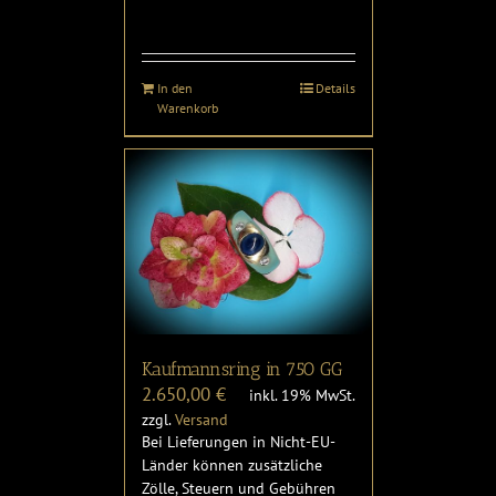
In den
Details
Warenkorb
Kaufmannsring in 750 GG
2.650,00
€
inkl. 19% MwSt.
zzgl.
Versand
Bei Lieferungen in Nicht-EU-
Länder können zusätzliche
Zölle, Steuern und Gebühren