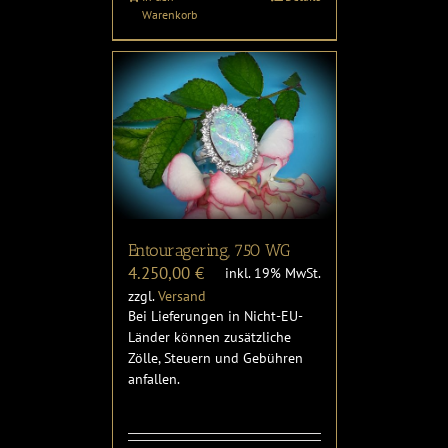
Warenkorb
Entouragering, 750 WG
4.250,00
€
inkl. 19% MwSt.
zzgl.
Versand
Bei Lieferungen in Nicht-EU-
Länder können zusätzliche
Zölle, Steuern und Gebühren
anfallen.