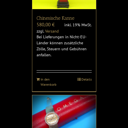
Chinesische Kanne
580,00
€
inkl. 19% MwSt.
zzgl.
Versand
Bei Lieferungen in Nicht-EU-
Länder können zusätzliche
Zölle, Steuern und Gebühren
anfallen.
In den
Details
Warenkorb