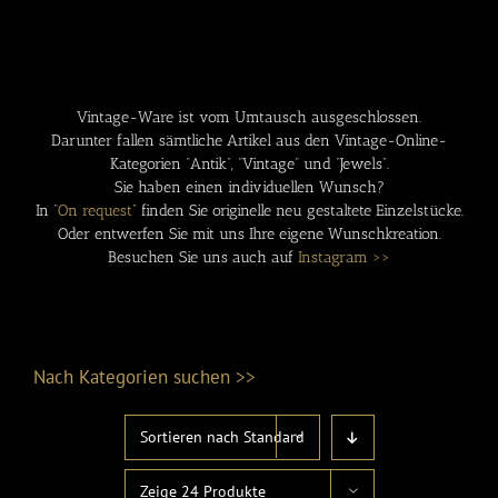
Vintage-Ware ist vom Umtausch ausgeschlossen.
Darunter fallen sämtliche Artikel aus den Vintage-Online-
Kategorien “Antik”, “Vintage” und “Jewels”.
Sie haben einen individuellen Wunsch?
In “
On request
” finden Sie originelle neu gestaltete Einzelstücke.
Oder entwerfen Sie mit uns Ihre eigene Wunschkreation.
Besuchen Sie uns auch auf
Instagram >>
Nach Kategorien suchen >>
Sortieren nach
Standard
Produktkategorien
Zeige
24 Produkte