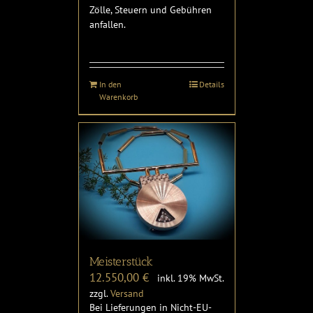
Zölle, Steuern und Gebühren
anfallen.
In den
Details
Warenkorb
Meisterstück
12.550,00
€
inkl. 19% MwSt.
zzgl.
Versand
Bei Lieferungen in Nicht-EU-