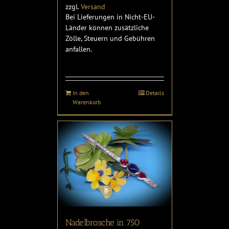
zzgl.
Versand
Bei Lieferungen in Nicht-EU-
Länder können zusätzliche
Zölle, Steuern und Gebühren
anfallen.
In den
Details
Warenkorb
Nadelbrosche in 750