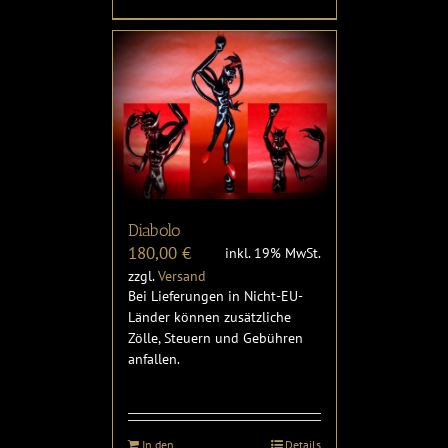
Diabolo
180,00
€
inkl. 19% MwSt.
zzgl.
Versand
Bei Lieferungen in Nicht-EU-
Länder können zusätzliche
Zölle, Steuern und Gebühren
anfallen.
In den
Details