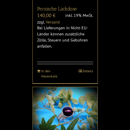
Persische Lackdose
140,00
€
inkl. 19% MwSt.
zzgl.
Versand
Bei Lieferungen in Nicht-EU-
Länder können zusätzliche
Zölle, Steuern und Gebühren
anfallen.
In den
Details
Warenkorb