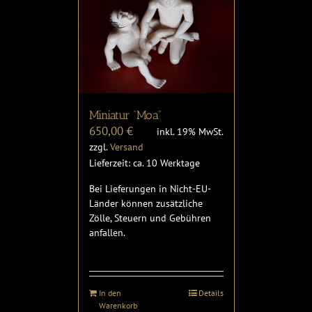
Miniatur “Moa”
650,00
€
inkl. 19% MwSt.
zzgl.
Versand
Lieferzeit: ca. 10 Werktage
Bei Lieferungen in Nicht-EU-
Länder können zusätzliche
Zölle, Steuern und Gebühren
anfallen.
In den
Details
Warenkorb