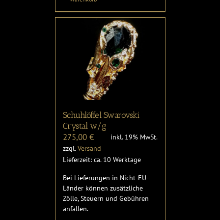
Schuhlöffel Swarovski
Crystal w/g
275,00
€
inkl. 19% MwSt.
zzgl.
Versand
Lieferzeit: ca. 10 Werktage
Bei Lieferungen in Nicht-EU-
Länder können zusätzliche
Zölle, Steuern und Gebühren
anfallen.