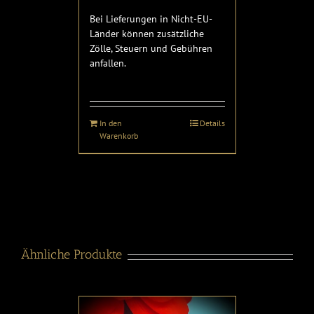
Bei Lieferungen in Nicht-EU-
Länder können zusätzliche
Zölle, Steuern und Gebühren
anfallen.
In den
Details
Warenkorb
Ähnliche Produkte