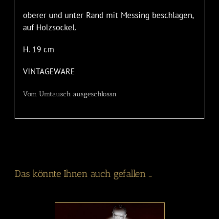
oberer und unter Rand mit Messing beschlagen,
auf Holzsockel.
H. 19 cm
VINTAGEWARE
Vom Umtausch ausgeschlossn
Das könnte Ihnen auch gefallen …