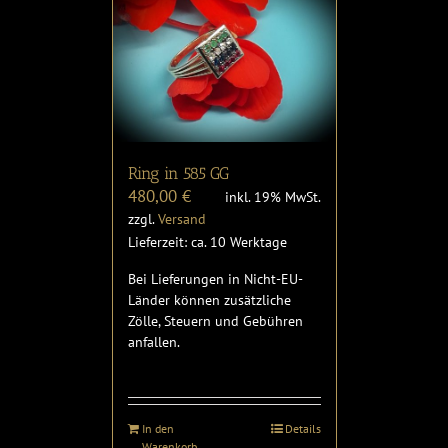
Ring in 585 GG
480,00
€
inkl. 19% MwSt.
zzgl.
Versand
Lieferzeit: ca. 10 Werktage
Bei Lieferungen in Nicht-EU-
Länder können zusätzliche
Zölle, Steuern und Gebühren
anfallen.
In den
Details
Warenkorb