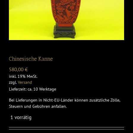
Chinesische Kanne
580,00
€
inkl. 19% MwSt.
zzgl.
Versand
Lieferzeit: ca. 10 Werktage
Bei Lieferungen in Nicht-EU-Länder können zusätzliche Zölle,
Steuern und Gebühren anfallen.
1 vorrätig