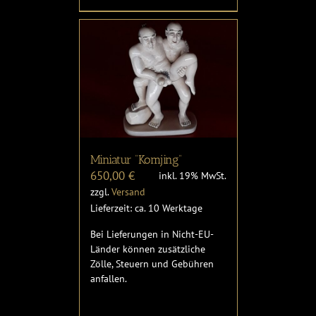
Miniatur “Komjing”
650,00
€
inkl. 19% MwSt.
zzgl.
Versand
Lieferzeit: ca. 10 Werktage
Bei Lieferungen in Nicht-EU-
Länder können zusätzliche
Zölle, Steuern und Gebühren
anfallen.