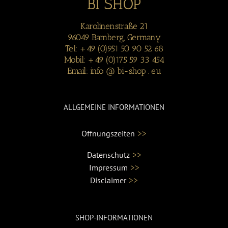
BI SHOP
Karolinenstraße 21
96049 Bamberg, Germany
Tel: +49 (0)951 50 90 52 68
Mobil: +49 (0)175 59 33 454
Email: info @ bi-shop . eu
ALLGEMEINE INFORMATIONEN
>>
Öffnungszeiten
>>
Datenschutz
>>
Impressum
>>
Disclaimer
SHOP-INFORMATIONEN