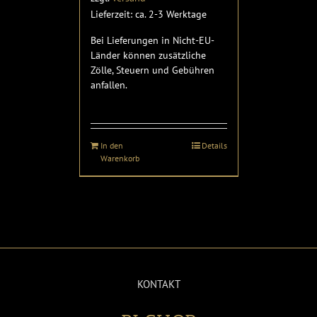
Lieferzeit: ca. 2-3 Werktage
Bei Lieferungen in Nicht-EU-
Länder können zusätzliche
Zölle, Steuern und Gebühren
anfallen.
In den
Details
Warenkorb
KONTAKT