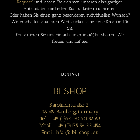
Request
“ und lassen Sie sich von unseren einzigartigen
Antiquitäten und edlen Kostbarkeiten inspirieren.
Oder haben Sie einen ganz besonderen individuellen Wunsch?
Wir erschaffen aus Ihren Wertstücken eine neue Kreation für
Sie.
Kontaktieren Sie uns einfach unter info@bi-shop.eu. Wir
freuen uns auf Sie.
KONTAKT
BI SHOP
Karolinenstraße 21
96049 Bamberg, Germany
Tel: +49 (0)951 50 90 52 68
Mobil: +49 (0)175 59 33 454
Email: info @ bi-shop . eu