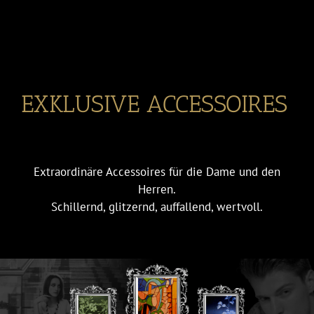
EXKLUSIVE ACCESSOIRES
Extraordinäre Accessoires für die Dame und den
Herren.
Schillernd, glitzernd, auffallend, wertvoll.