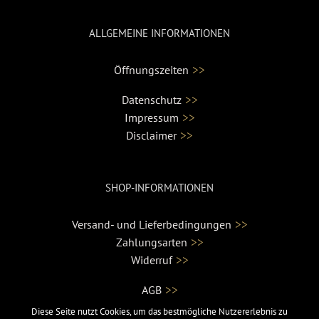
ALLGEMEINE INFORMATIONEN
>>
Öffnungszeiten
>>
Datenschutz
>>
Impressum
>>
Disclaimer
SHOP-INFORMATIONEN
>>
Versand- und Lieferbedingungen
>>
Zahlungsarten
>>
Widerruf
>>
AGB
Diese Seite nutzt Cookies, um das bestmögliche Nutzererlebnis zu