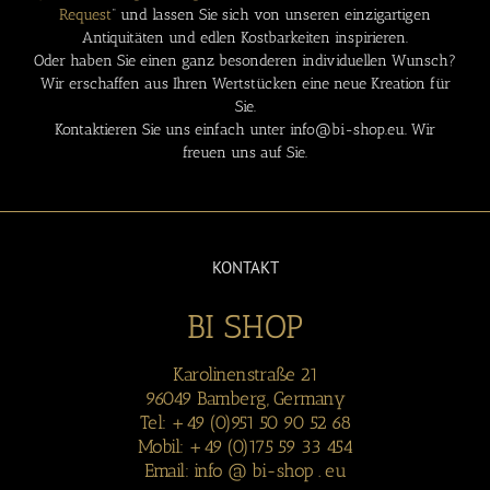
Request
“ und lassen Sie sich von unseren einzigartigen
Antiquitäten und edlen Kostbarkeiten inspirieren.
Oder haben Sie einen ganz besonderen individuellen Wunsch?
Wir erschaffen aus Ihren Wertstücken eine neue Kreation für
Sie.
Kontaktieren Sie uns einfach unter info@bi-shop.eu. Wir
freuen uns auf Sie.
KONTAKT
BI SHOP
Karolinenstraße 21
96049 Bamberg, Germany
Tel: +49 (0)951 50 90 52 68
Mobil: +49 (0)175 59 33 454
Email: info @ bi-shop . eu