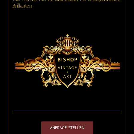
Brillanten
ANFRAGE STELLEN