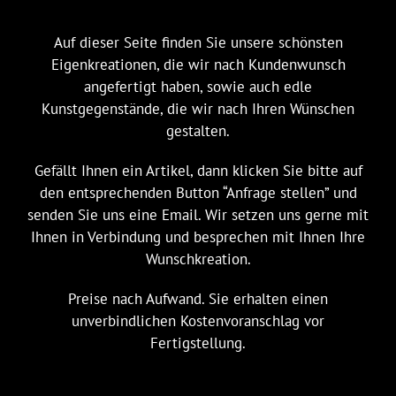
Auf dieser Seite finden Sie unsere schönsten
Eigenkreationen, die wir nach Kundenwunsch
angefertigt haben, sowie auch edle
Kunstgegenstände, die wir nach Ihren Wünschen
gestalten.
Gefällt Ihnen ein Artikel, dann klicken Sie bitte auf
den entsprechenden Button “Anfrage stellen” und
senden Sie uns eine Email. Wir setzen uns gerne mit
Ihnen in Verbindung und besprechen mit Ihnen Ihre
Wunschkreation.
Preise nach Aufwand. Sie erhalten einen
unverbindlichen Kostenvoranschlag vor
Fertigstellung.