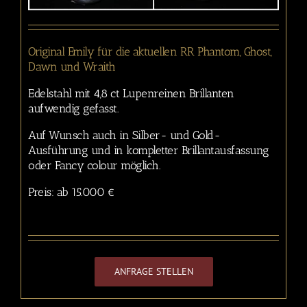
Original Emily für die aktuellen RR Phantom, Ghost,
Dawn und Wraith
Edelstahl mit 4,8 ct Lupenreinen Brillanten
aufwendig gefasst.
Auf Wunsch auch in Silber- und Gold-
Ausführung und in kompletter Brillantausfassung
oder Fancy colour möglich.
Preis: ab 15.000 €
ANFRAGE STELLEN