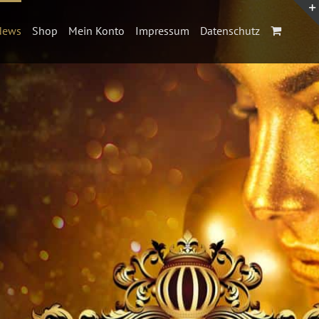
News
Shop
Mein Konto
Impressum
Datenschutz