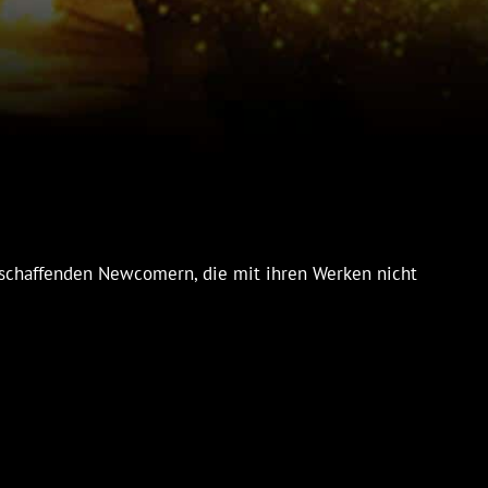
tschaffenden Newcomern, die mit ihren Werken nicht