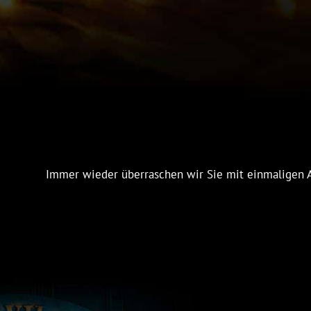
Immer wieder überraschen wir Sie mit einmaligen A