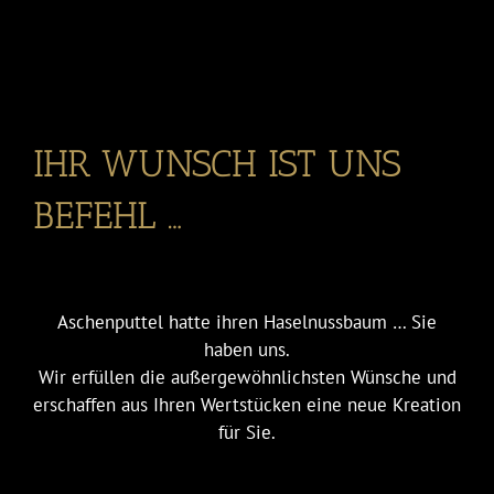
IHR WUNSCH IST UNS
BEFEHL …
Aschenputtel hatte ihren Haselnussbaum … Sie
haben uns.
Wir erfüllen die außergewöhnlichsten Wünsche und
erschaffen aus Ihren Wertstücken eine neue Kreation
für Sie.