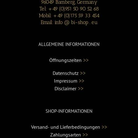
96049 Bamberg, Germany
Tel: +49 (0)951 50 90 52 68
Mobil: +49 (0)175 59 33 454
Email: info @ bi-shop . eu
ALLGEMEINE INFORMATIONEN
>>
Öffnungszeiten
>>
Datenschutz
>>
Impressum
>>
Disclaimer
SHOP-INFORMATIONEN
>>
Versand- und Lieferbedingungen
>>
Zahlungsarten