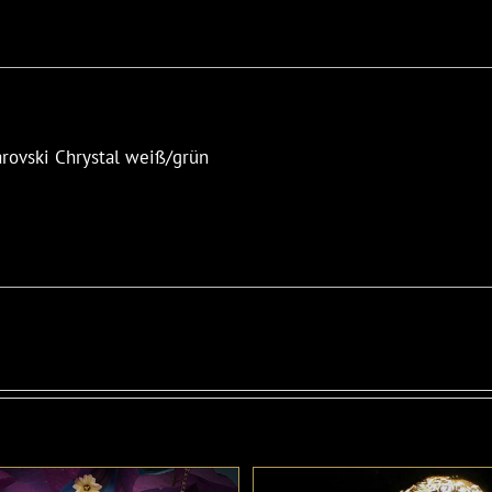
rovski Chrystal weiß/grün