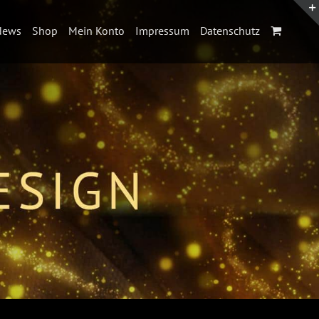
News
Shop
Mein Konto
Impressum
Datenschutz