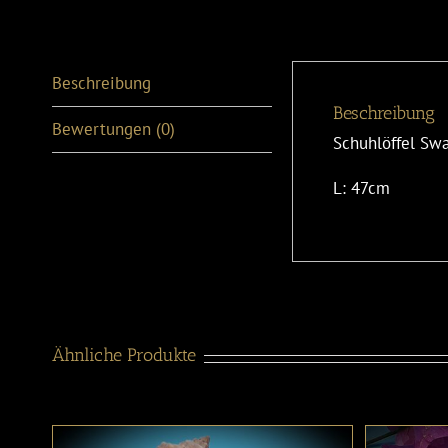
Beschreibung
Beschreibung
Bewertungen (0)
Schuhlöffel Swa
L: 47cm
Ähnliche Produkte