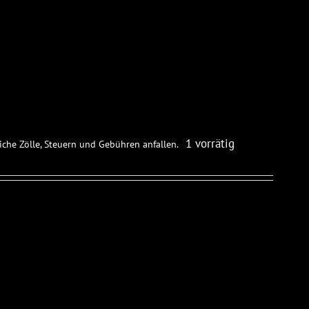
1 vorrätig
iche Zölle, Steuern und Gebühren anfallen.