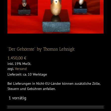
“Der Gehörnte” by Thomas Lehnigk
1.450,00
€
inkl. 19% MwSt.
zzgl.
Versand
Lieferzeit: ca. 10 Werktage
Bei Lieferungen in Nicht-EU-Länder können zusätzliche Zölle,
Steuern und Gebühren anfallen.
1 vorrätig