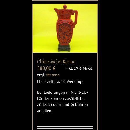
Chinesische Kanne
580,00
€
inkl. 19% MwSt.
zzgl.
Versand
Lieferzeit: ca. 10 Werktage
Bei Lieferungen in Nicht-EU-
Länder können zusätzliche
Zölle, Steuern und Gebühren
anfallen.