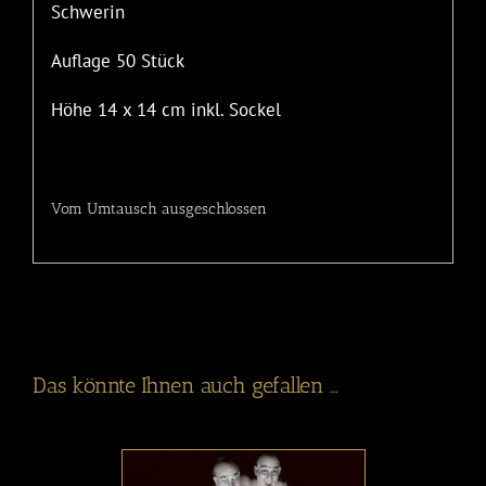
Schwerin
Auflage 50 Stück
Höhe 14 x 14 cm inkl. Sockel
Vom Umtausch ausgeschlossen
Das könnte Ihnen auch gefallen …