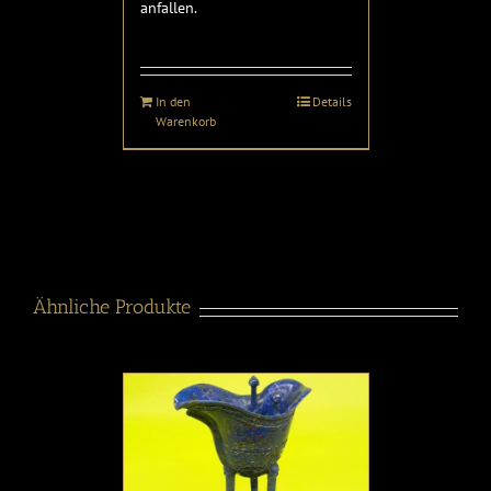
anfallen.
In den
Details
Warenkorb
Ähnliche Produkte