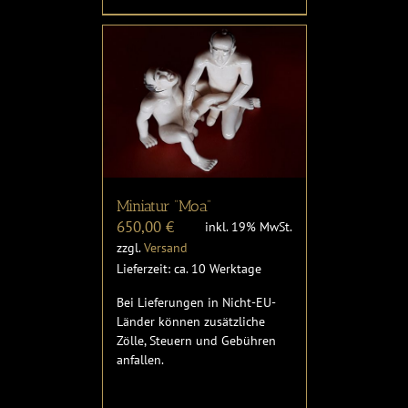
Miniatur “Moa”
650,00
€
inkl. 19% MwSt.
zzgl.
Versand
Lieferzeit: ca. 10 Werktage
Bei Lieferungen in Nicht-EU-
Länder können zusätzliche
Zölle, Steuern und Gebühren
anfallen.