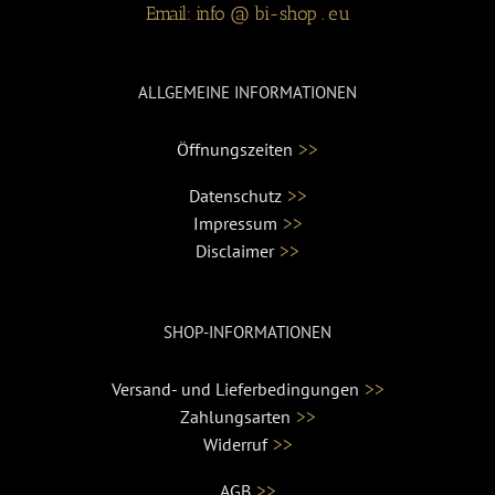
Email: info @ bi-shop . eu
ALLGEMEINE INFORMATIONEN
>>
Öffnungszeiten
>>
Datenschutz
>>
Impressum
>>
Disclaimer
SHOP-INFORMATIONEN
>>
Versand- und Lieferbedingungen
>>
Zahlungsarten
>>
Widerruf
>>
AGB