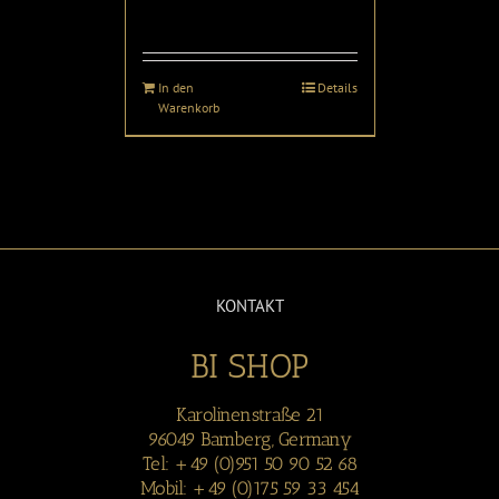
In den
Details
Warenkorb
KONTAKT
BI SHOP
Karolinenstraße 21
96049 Bamberg, Germany
Tel: +49 (0)951 50 90 52 68
Mobil: +49 (0)175 59 33 454