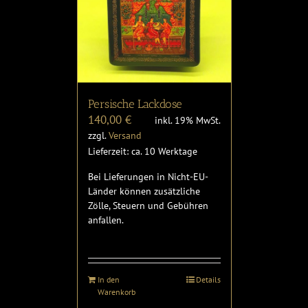
Persische Lackdose
140,00
€
inkl. 19% MwSt.
zzgl.
Versand
Lieferzeit: ca. 10 Werktage
Bei Lieferungen in Nicht-EU-
Länder können zusätzliche
Zölle, Steuern und Gebühren
anfallen.
In den
Details
Warenkorb