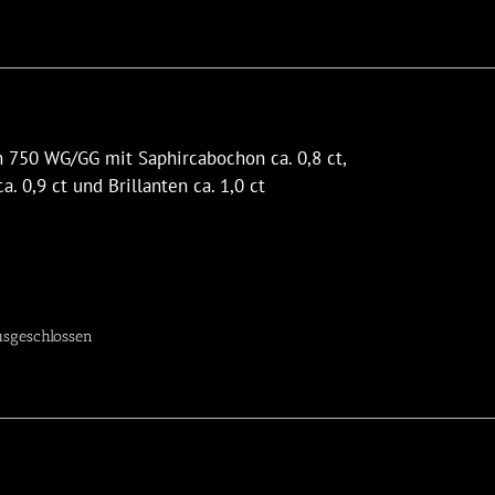
 750 WG/GG mit Saphircabochon ca. 0,8 ct,
. 0,9 ct und Brillanten ca. 1,0 ct
sgeschlossen