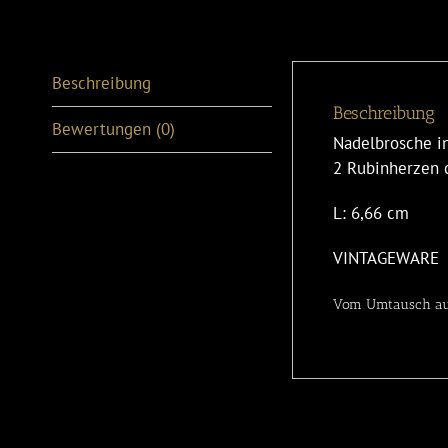
Beschreibung
Beschreibung
Bewertungen (0)
Nadelbrosche in
2 Rubinherzen ca
L: 6,66 cm
VINTAGEWARE
Vom Umtausch au