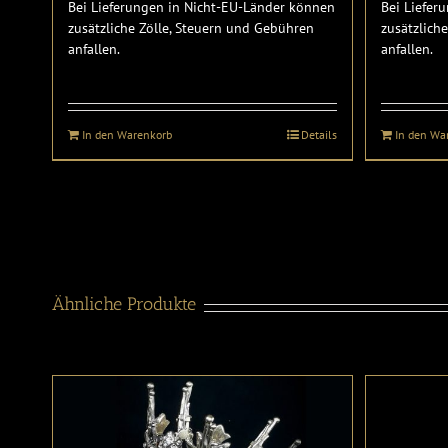
Bei Lieferungen in Nicht-EU-Länder können
Bei Liefer
zusätzliche Zölle, Steuern und Gebühren
zusätzlich
anfallen.
anfallen.
In den Warenkorb
Details
In den Wa
Ähnliche Produkte