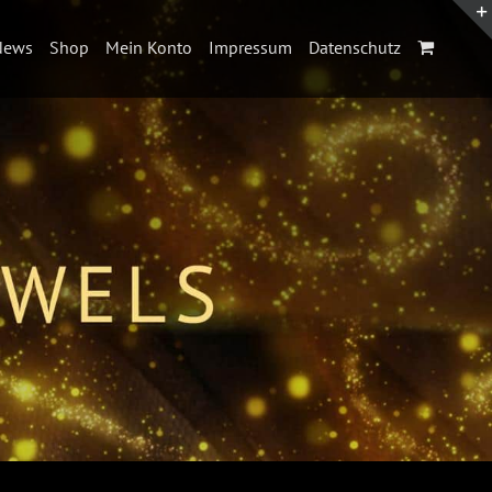
News
Shop
Mein Konto
Impressum
Datenschutz