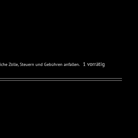
1 vorrätig
iche Zölle, Steuern und Gebühren anfallen.