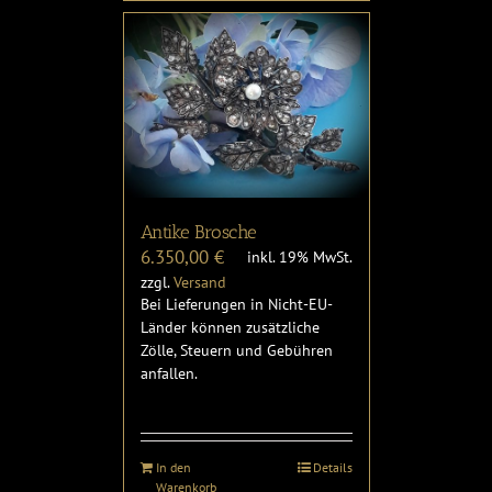
Antike Brosche
6.350,00
€
inkl. 19% MwSt.
zzgl.
Versand
Bei Lieferungen in Nicht-EU-
Länder können zusätzliche
Zölle, Steuern und Gebühren
anfallen.
In den
Details
Warenkorb