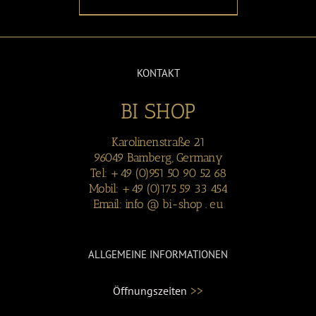
KONTAKT
BI SHOP
Karolinenstraße 21
96049 Bamberg, Germany
Tel: +49 (0)951 50 90 52 68
Mobil: +49 (0)175 59 33 454
Email: info @ bi-shop . eu
ALLGEMEINE INFORMATIONEN
>>
Öffnungszeiten