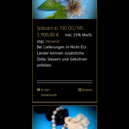
Solitaire in 750 GG/WG
1.900,00
€
inkl. 19% MwSt.
zzgl.
Versand
Bei Lieferungen in Nicht-EU-
Länder können zusätzliche
Zölle, Steuern und Gebühren
anfallen.
In den
Details
Warenkorb