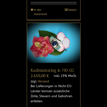
In den
Details
Warenkorb
Kaufmannsring in 750 GG
2.650,00
€
inkl. 19% MwSt.
zzgl.
Versand
Bei Lieferungen in Nicht-EU-
Länder können zusätzliche
Zölle, Steuern und Gebühren
anfallen.