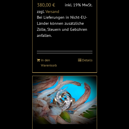
380,00
€
inkl. 19% MwSt.
zzgl.
Versand
Bei Lieferungen in Nicht-EU-
Länder können zusätzliche
Zölle, Steuern und Gebühren
anfallen.
In den
Details
Warenkorb