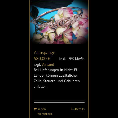
Armspange
580,00
€
inkl. 19% MwSt.
zzgl.
Versand
Bei Lieferungen in Nicht-EU-
Länder können zusätzliche
Zölle, Steuern und Gebühren
anfallen.
In den
Details
Warenkorb