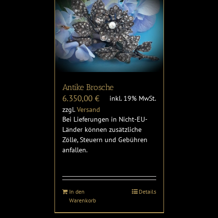
Antike Brosche
6.350,00
€
inkl. 19% MwSt.
zzgl.
Versand
Bei Lieferungen in Nicht-EU-
Länder können zusätzliche
Zölle, Steuern und Gebühren
anfallen.
In den
Details
Warenkorb