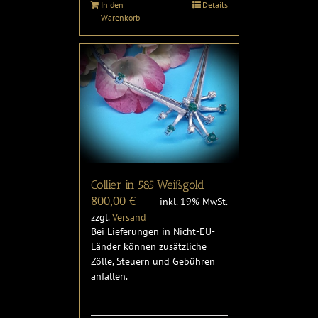
In den
Details
Warenkorb
Collier in 585 Weißgold
800,00
€
inkl. 19% MwSt.
zzgl.
Versand
Bei Lieferungen in Nicht-EU-
Länder können zusätzliche
Zölle, Steuern und Gebühren
anfallen.