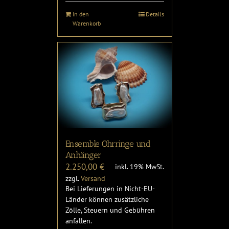
In den
Details
Warenkorb
Ensemble Ohrringe und
Anhänger
2.250,00
€
inkl. 19% MwSt.
zzgl.
Versand
Bei Lieferungen in Nicht-EU-
Länder können zusätzliche
Zölle, Steuern und Gebühren
anfallen.