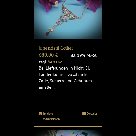
Jugendstil Collier
680,00
€
inkl. 19% MwSt.
zzgl.
Versand
Bei Lieferungen in Nicht-EU-
Länder können zusätzliche
Zölle, Steuern und Gebühren
anfallen.
In den
Details
Warenkorb