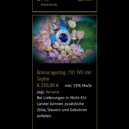
Warenkorb
Entouragering, 750 WG mit
Saphir
8.350,00
€
inkl. 19% MwSt.
zzgl.
Versand
Bei Lieferungen in Nicht-EU-
Länder können zusätzliche
Zölle, Steuern und Gebühren
anfallen.