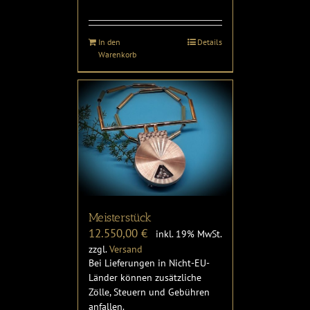
In den
Details
Warenkorb
Meisterstück
12.550,00
€
inkl. 19% MwSt.
zzgl.
Versand
Bei Lieferungen in Nicht-EU-
Länder können zusätzliche
Zölle, Steuern und Gebühren
anfallen.