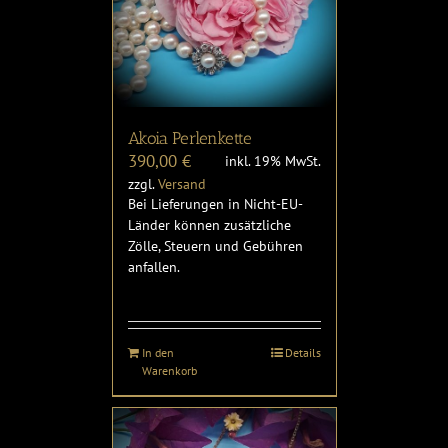
Akoia Perlenkette
390,00
€
inkl. 19% MwSt.
zzgl.
Versand
Bei Lieferungen in Nicht-EU-
Länder können zusätzliche
Zölle, Steuern und Gebühren
anfallen.
In den
Details
Warenkorb