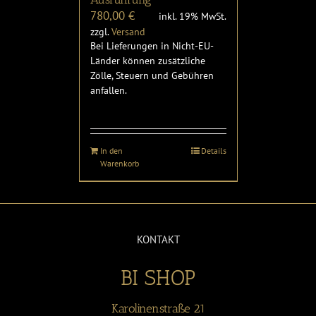
780,00
€
inkl. 19% MwSt.
zzgl.
Versand
Bei Lieferungen in Nicht-EU-
Länder können zusätzliche
Zölle, Steuern und Gebühren
anfallen.
In den
Details
Warenkorb
KONTAKT
BI SHOP
Karolinenstraße 21