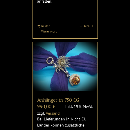
anfallen.
In den
Details
Warenkorb
Anhänger in 750 GG
990,00
€
inkl. 19% MwSt.
zzgl.
Versand
Bei Lieferungen in Nicht-EU-
Länder können zusätzliche