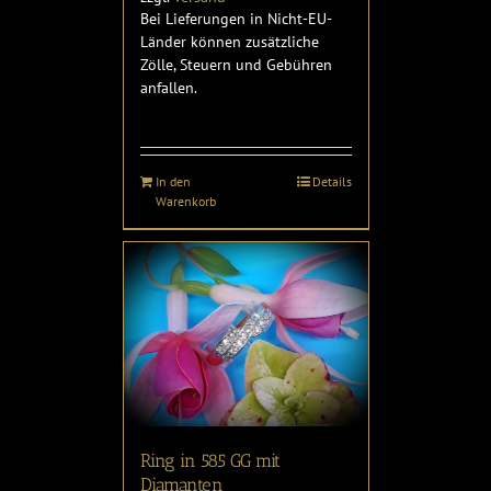
Bei Lieferungen in Nicht-EU-
Länder können zusätzliche
Zölle, Steuern und Gebühren
anfallen.
In den
Details
Warenkorb
Ring in 585 GG mit
Diamanten