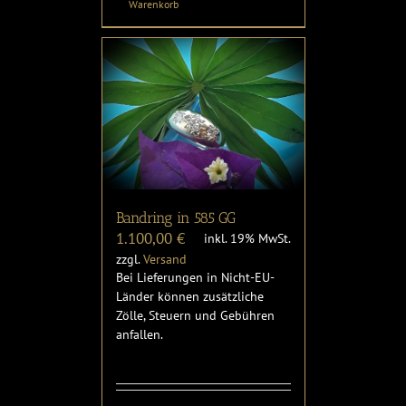
Warenkorb
Bandring in 585 GG
1.100,00
€
inkl. 19% MwSt.
zzgl.
Versand
Bei Lieferungen in Nicht-EU-
Länder können zusätzliche
Zölle, Steuern und Gebühren
anfallen.