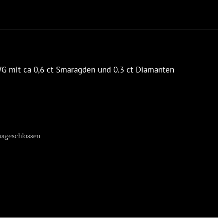
WG mit ca 0,6 ct Smaragden und 0.3 ct Diamanten
sgeschlossen