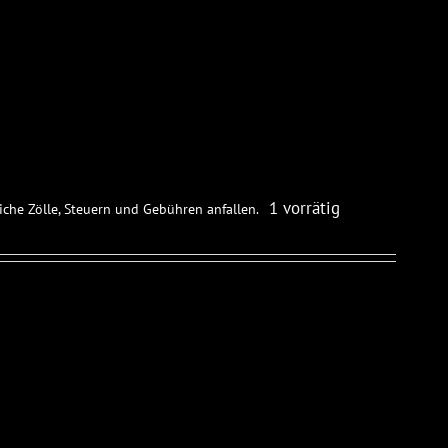
1 vorrätig
iche Zölle, Steuern und Gebühren anfallen.