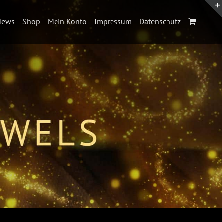
News
Shop
Mein Konto
Impressum
Datenschutz