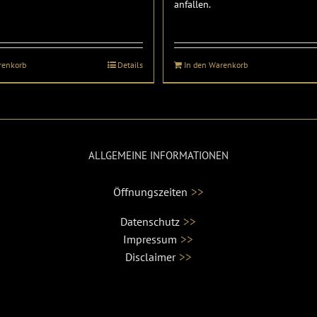
anfallen.
renkorb
Details
In den Warenkorb
ALLGEMEINE INFORMATIONEN
>>
Öffnungszeiten
>>
Datenschutz
>>
Impressum
>>
Disclaimer