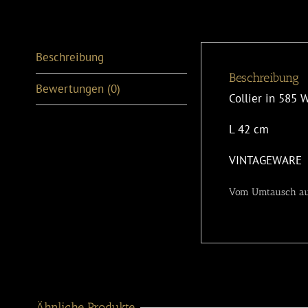
Beschreibung
Beschreibung
Bewertungen (0)
Collier in 585 
L 42 cm
VINTAGEWARE
Vom Umtausch au
Ähnliche Produkte