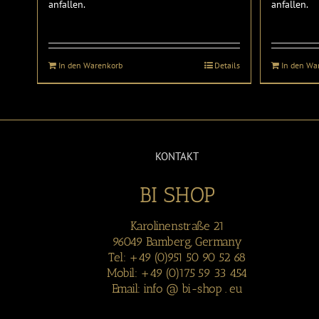
anfallen.
anfallen.
In den Warenkorb
Details
In den Wa
KONTAKT
BI SHOP
Karolinenstraße 21
96049 Bamberg, Germany
Tel: +49 (0)951 50 90 52 68
Mobil: +49 (0)175 59 33 454
Email: info @ bi-shop . eu