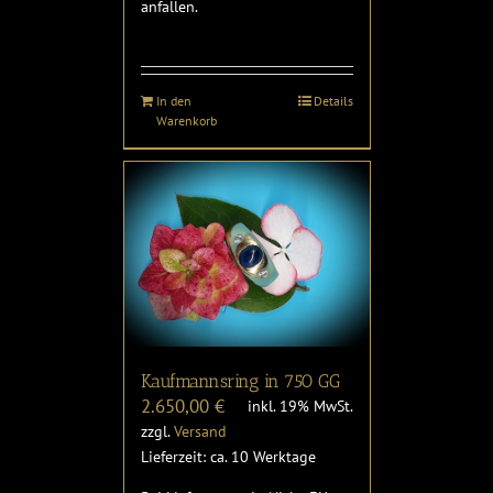
anfallen.
In den
Details
Warenkorb
Kaufmannsring in 750 GG
2.650,00
€
inkl. 19% MwSt.
zzgl.
Versand
Lieferzeit: ca. 10 Werktage