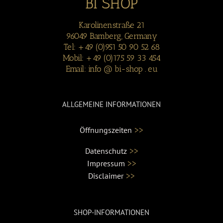
BI SHOP
Karolinenstraße 21
96049 Bamberg, Germany
Tel: +49 (0)951 50 90 52 68
Mobil: +49 (0)175 59 33 454
Email: info @ bi-shop . eu
ALLGEMEINE INFORMATIONEN
>>
Öffnungszeiten
>>
Datenschutz
>>
Impressum
>>
Disclaimer
SHOP-INFORMATIONEN