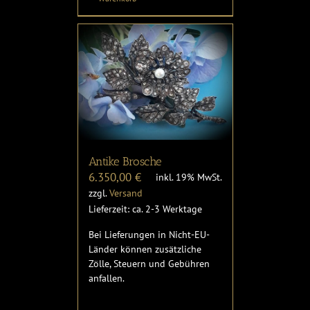
Antike Brosche
6.350,00
€
inkl. 19% MwSt.
zzgl.
Versand
Lieferzeit: ca. 2-3 Werktage
Bei Lieferungen in Nicht-EU-
Länder können zusätzliche
Zölle, Steuern und Gebühren
anfallen.