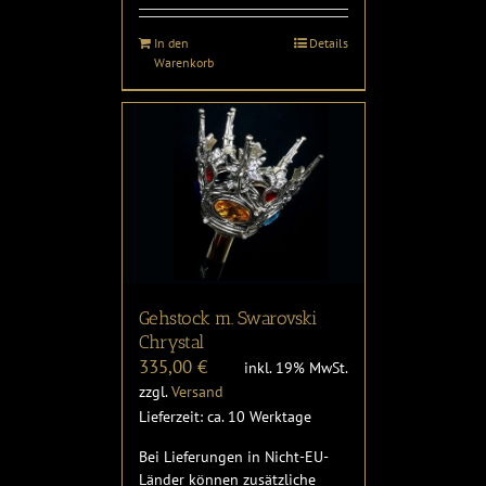
In den
Details
Warenkorb
Gehstock m. Swarovski
Chrystal
335,00
€
inkl. 19% MwSt.
zzgl.
Versand
Lieferzeit: ca. 10 Werktage
Bei Lieferungen in Nicht-EU-
Länder können zusätzliche