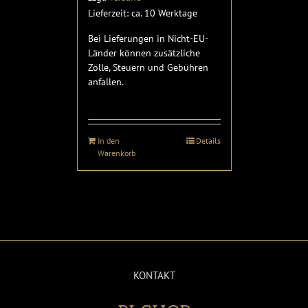
Lieferzeit: ca. 10 Werktage
Bei Lieferungen in Nicht-EU-
Länder können zusätzliche
Zölle, Steuern und Gebühren
anfallen.
In den
Details
Warenkorb
KONTAKT