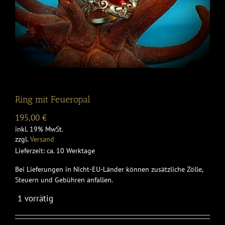
Ring mit Feueropal
195,00
€
inkl. 19% MwSt.
zzgl.
Versand
Lieferzeit: ca. 10 Werktage
Bei Lieferungen in Nicht-EU-Länder können zusätzliche Zölle,
Steuern und Gebühren anfallen.
1 vorrätig