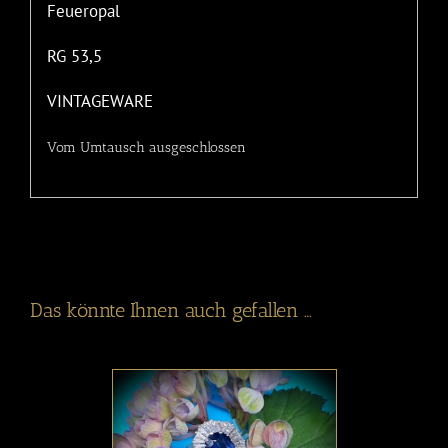
Feueropal
RG 53,5
VINTAGEWARE
Vom Umtausch ausgeschlossen
Das könnte Ihnen auch gefallen …