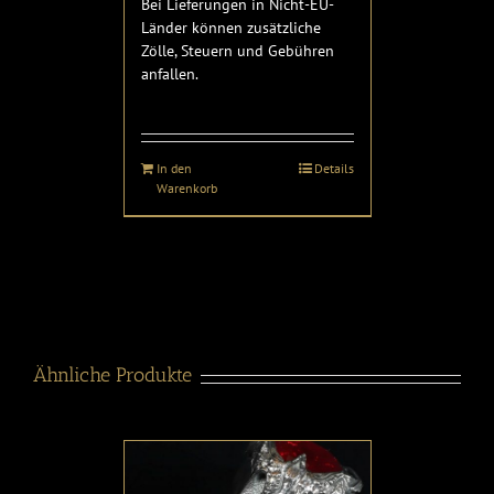
Bei Lieferungen in Nicht-EU-
Länder können zusätzliche
Zölle, Steuern und Gebühren
anfallen.
In den
Details
Warenkorb
Ähnliche Produkte