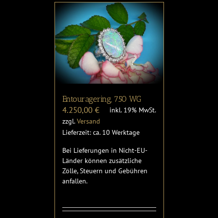
Entouragering, 750 WG
4.250,00
€
inkl. 19% MwSt.
zzgl.
Versand
Lieferzeit: ca. 10 Werktage
Bei Lieferungen in Nicht-EU-
Länder können zusätzliche
Zölle, Steuern und Gebühren
anfallen.