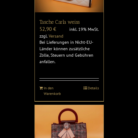
Tasche Carla weiss
52,90
€
inkl. 19% MwSt.
zzgl.
Versand
Bei Lieferungen in Nicht-EU-
Länder können zusätzliche
Zölle, Steuern und Gebühren
anfallen.
In den
Details
Warenkorb