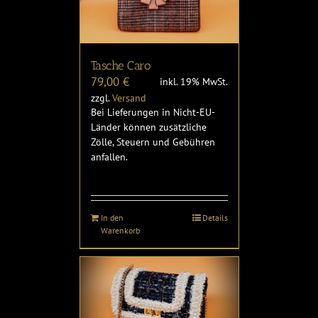
Tasche Caro
79,00
€
inkl. 19% MwSt.
zzgl.
Versand
Bei Lieferungen in Nicht-EU-
Länder können zusätzliche
Zölle, Steuern und Gebühren
anfallen.
In den
Details
Warenkorb