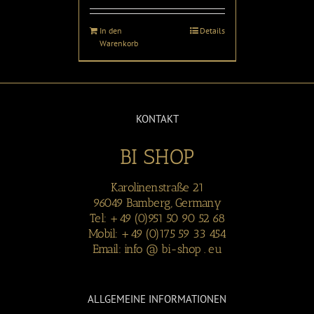
In den
Details
Warenkorb
KONTAKT
BI SHOP
Karolinenstraße 21
96049 Bamberg, Germany
Tel: +49 (0)951 50 90 52 68
Mobil: +49 (0)175 59 33 454
Email: info @ bi-shop . eu
ALLGEMEINE INFORMATIONEN