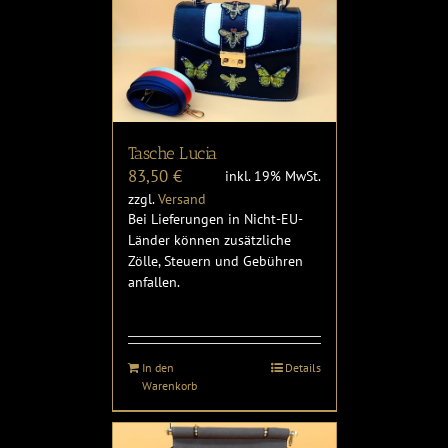
Tasche Lucia
83,50
€
inkl. 19% MwSt.
zzgl.
Versand
Bei Lieferungen in Nicht-EU-
Länder können zusätzliche
Zölle, Steuern und Gebühren
anfallen.
In den
Details
Warenkorb