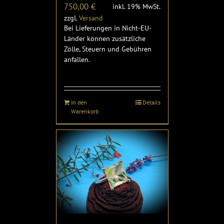
750,00
€
inkl. 19% MwSt.
zzgl.
Versand
Bei Lieferungen in Nicht-EU-
Länder können zusätzliche
Zölle, Steuern und Gebühren
anfallen.
In den
Details
Warenkorb