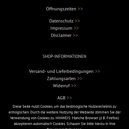
>>
Öffnungszeiten
>>
Datenschutz
>>
Impressum
>>
Disclaimer
SHOP-INFORMATIONEN
>>
Versand- und Lieferbedingungen
>>
Zahlungsarten
>>
Widerruf
>>
AGB
Diese Seite nutzt Cookies, um das bestmögliche Nutzererlebnis zu
ermöglichen. Durch die weitere Nutzung der Webseite stimmen Sie der
Verwendung von Cookies zu. HINWEIS: Manche Browser (z.B. Firefox)
akzeptieren automatisch Cookies. Schauen Sie bitte hierzu in Ihre