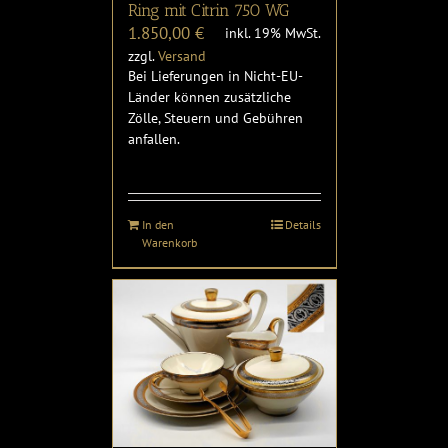
Ring mit Citrin 750 WG
1.850,00
€
inkl. 19% MwSt.
zzgl.
Versand
Bei Lieferungen in Nicht-EU-
Länder können zusätzliche
Zölle, Steuern und Gebühren
anfallen.
In den
Details
Warenkorb