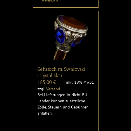
Warenkorb
Gehstock m. Swarovski
Crystal blau
185,00
€
inkl. 19% MwSt.
zzgl.
Versand
Bei Lieferungen in Nicht-EU-
Länder können zusätzliche
Zölle, Steuern und Gebühren
anfallen.