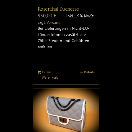
Rosenthal Duchesse
950,00
€
inkl. 19% MwSt.
zzgl.
Versand
Bei Lieferungen in Nicht-EU-
Länder können zusätzliche
Zölle, Steuern und Gebühren
anfallen.
In den
Details
Warenkorb