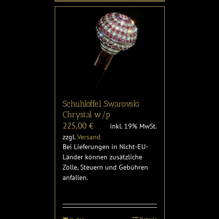
Schuhlöffel, Swarovski
Chrystal w/p
225,00
€
inkl. 19% MwSt.
zzgl.
Versand
Bei Lieferungen in Nicht-EU-
Länder können zusätzliche
Zölle, Steuern und Gebühren
anfallen.