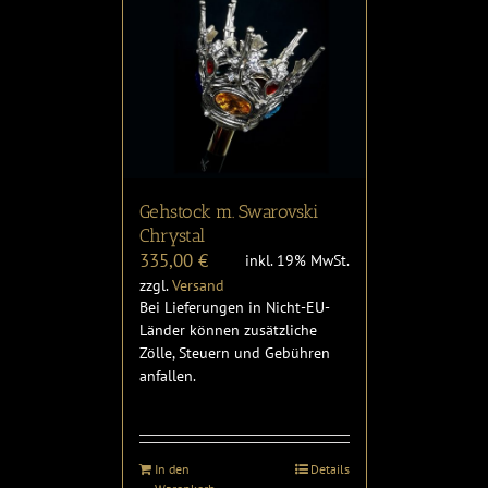
Gehstock m. Swarovski
Chrystal
335,00
€
inkl. 19% MwSt.
zzgl.
Versand
Bei Lieferungen in Nicht-EU-
Länder können zusätzliche
Zölle, Steuern und Gebühren
anfallen.
In den
Details