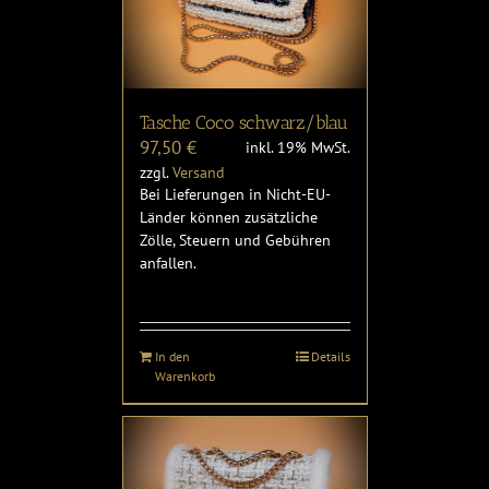
Tasche Coco schwarz/blau
97,50
€
inkl. 19% MwSt.
zzgl.
Versand
Bei Lieferungen in Nicht-EU-
Länder können zusätzliche
Zölle, Steuern und Gebühren
anfallen.
In den
Details
Warenkorb