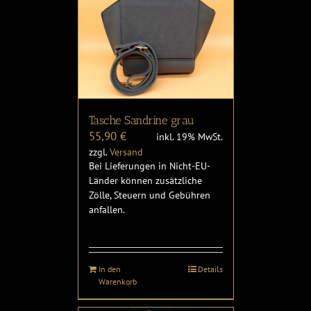
Tasche Sandrine grau
55,90
€
inkl. 19% MwSt.
zzgl.
Versand
Bei Lieferungen in Nicht-EU-
Länder können zusätzliche
Zölle, Steuern und Gebühren
anfallen.
In den
Details
Warenkorb