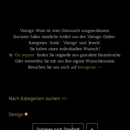
Vintage-Ware ist vom Umtausch ausgeschlossen.
Darunter fallen sämtliche Artikel aus den Vintage-Online-
Kategorien “Antik”, “Vintage” und “Jewels”.
Sie haben einen individuellen Wunsch?
In “
On request
” finden Sie originelle neu gestaltete Einzelstücke.
Oder entwerfen Sie mit uns Ihre eigene Wunschkreation.
Besuchen Sie uns auch auf
Instagram >>
Nach Kategorien suchen >>
Design
Design
Sortieren nach
Standard