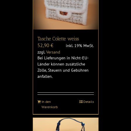
Tasche Colette weiss
52,90
€
inkl. 19% MwSt.
zzgl.
Versand
Bei Lieferungen in Nicht-EU-
Länder können zusätzliche
Zölle, Steuern und Gebühren
anfallen.
In den
Details
Warenkorb