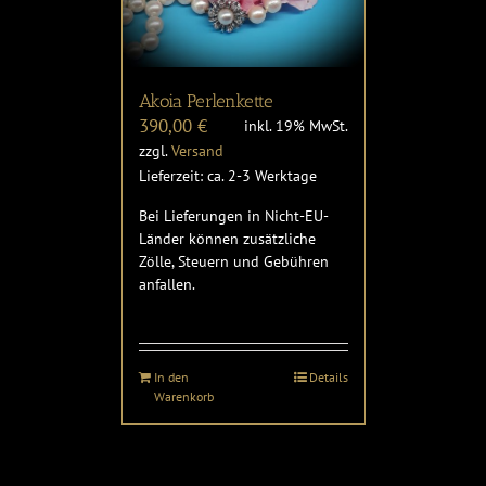
Akoia Perlenkette
390,00
€
inkl. 19% MwSt.
zzgl.
Versand
Lieferzeit: ca. 2-3 Werktage
Bei Lieferungen in Nicht-EU-
Länder können zusätzliche
Zölle, Steuern und Gebühren
anfallen.
In den
Details
Warenkorb