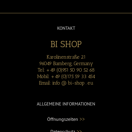
KONTAKT
BI SHOP
Karolinenstraße 21
96049 Bamberg, Germany
Tel: +49 (0)951 50 90 52 68
Mobil: +49 (0)175 59 33 454
Email: info @ bi-shop . eu
ALLGEMEINE INFORMATIONEN
>>
Öffnungszeiten
>>
Datenschutz