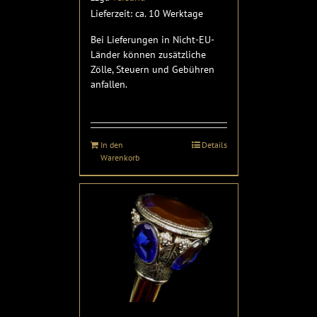
Lieferzeit: ca. 10 Werktage
Bei Lieferungen in Nicht-EU-
Länder können zusätzliche
Zölle, Steuern und Gebühren
anfallen.
In den
Details
Warenkorb