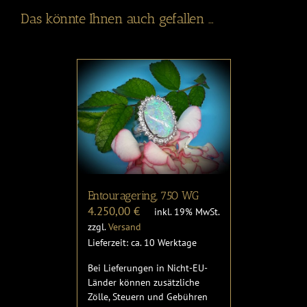
Das könnte Ihnen auch gefallen …
Entouragering, 750 WG
4.250,00
€
inkl. 19% MwSt.
zzgl.
Versand
Lieferzeit: ca. 10 Werktage
Bei Lieferungen in Nicht-EU-
Länder können zusätzliche
Zölle, Steuern und Gebühren