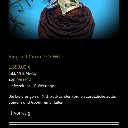
Ring mit Citrin 750 WG
1.850,00
€
inkl. 19% MwSt.
zzgl.
Versand
Lieferzeit: ca. 10 Werktage
Bei Lieferungen in Nicht-EU-Länder können zusätzliche Zölle,
Steuern und Gebühren anfallen.
1 vorrätig