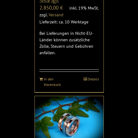
Smaragd
2.850,00
€
inkl. 19% MwSt.
zzgl.
Versand
Lieferzeit: ca. 10 Werktage
Bei Lieferungen in Nicht-EU-
Länder können zusätzliche
Zölle, Steuern und Gebühren
anfallen.
In den
Details
Warenkorb