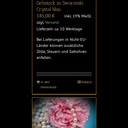
Gehstock m. Swarovski
Crystal blau
185,00
€
inkl. 19% MwSt.
zzgl.
Versand
Lieferzeit: ca. 10 Werktage
Bei Lieferungen in Nicht-EU-
Länder können zusätzliche
Zölle, Steuern und Gebühren
anfallen.
In den
Details
Warenkorb