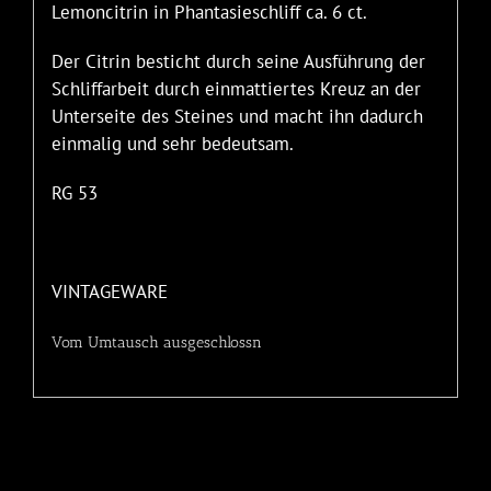
Lemoncitrin in Phantasieschliff ca. 6 ct.
Der Citrin besticht durch seine Ausführung der
Schliffarbeit durch einmattiertes Kreuz an der
Unterseite des Steines und macht ihn dadurch
einmalig und sehr bedeutsam.
RG 53
VINTAGEWARE
Vom Umtausch ausgeschlossn