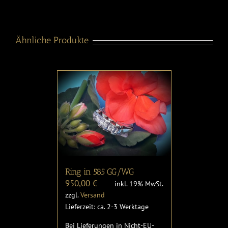
Ähnliche Produkte
Ring in 585 GG/WG
950,00
€
inkl. 19% MwSt.
zzgl.
Versand
Lieferzeit: ca. 2-3 Werktage
Bei Lieferungen in Nicht-EU-