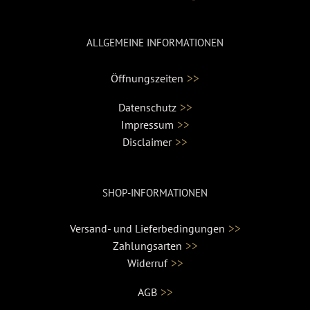
ALLGEMEINE INFORMATIONEN
>>
Öffnungszeiten
>>
Datenschutz
>>
Impressum
>>
Disclaimer
SHOP-INFORMATIONEN
>>
Versand- und Lieferbedingungen
>>
Zahlungsarten
>>
Widerruf
>>
AGB