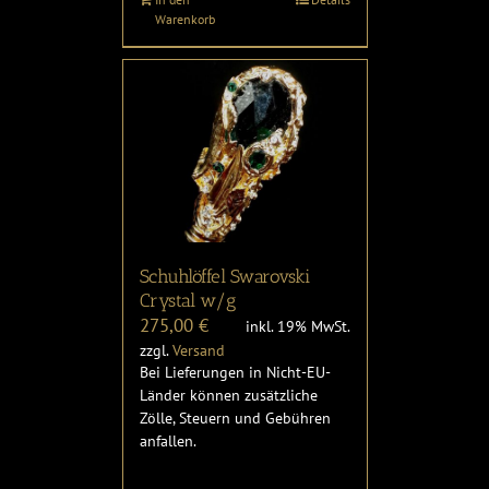
Warenkorb
Schuhlöffel Swarovski
Crystal w/g
275,00
€
inkl. 19% MwSt.
zzgl.
Versand
Bei Lieferungen in Nicht-EU-
Länder können zusätzliche
Zölle, Steuern und Gebühren
anfallen.