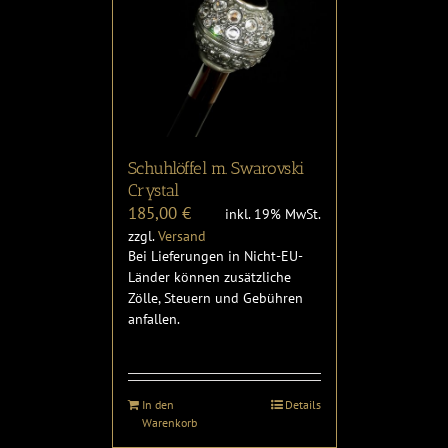
Schuhlöffel m. Swarovski
Crystal
185,00
€
inkl. 19% MwSt.
zzgl.
Versand
Bei Lieferungen in Nicht-EU-
Länder können zusätzliche
Zölle, Steuern und Gebühren
anfallen.
In den
Details
Warenkorb