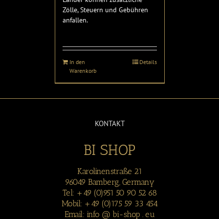
Zölle, Steuern und Gebühren
anfallen.
In den
Details
Warenkorb
KONTAKT
BI SHOP
Karolinenstraße 21
96049 Bamberg, Germany
Tel: +49 (0)951 50 90 52 68
Mobil: +49 (0)175 59 33 454
Email: info @ bi-shop . eu