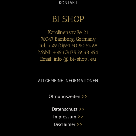
KONTAKT
BI SHOP
Karolinenstraße 21
96049 Bamberg, Germany
Tel: +49 (0)951 50 90 52 68
Mobil: +49 (0)175 59 33 454
Email: info @ bi-shop . eu
ALLGEMEINE INFORMATIONEN
>>
Öffnungszeiten
>>
Datenschutz
>>
Impressum
>>
Disclaimer