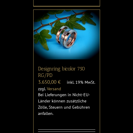
Designring bicolor 750
RG/PD
3.650,00
€
inkl. 19% MwSt.
zzgl.
Versand
Bei Lieferungen in Nicht-EU-
Länder können zusätzliche
Zölle, Steuern und Gebühren
anfallen.