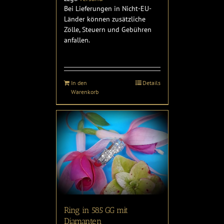
Bei Lieferungen in Nicht-EU-
Länder können zusätzliche
Zölle, Steuern und Gebühren
anfallen.
In den
Details
Warenkorb
Ring in 585 GG mit
Diamanten