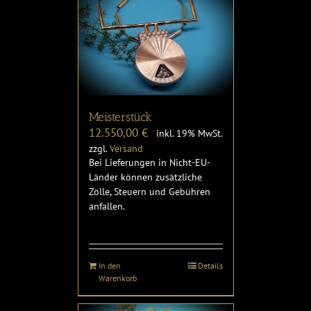
Meisterstück
12.550,00
€
inkl. 19% MwSt.
zzgl.
Versand
Bei Lieferungen in Nicht-EU-
Länder können zusätzliche
Zölle, Steuern und Gebühren
anfallen.
In den
Details
Warenkorb