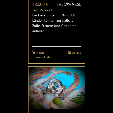
380,00
€
inkl. 19% MwSt.
zzgl.
Versand
Bei Lieferungen in Nicht-EU-
Länder können zusätzliche
Zölle, Steuern und Gebühren
anfallen.
In den
Details
Warenkorb