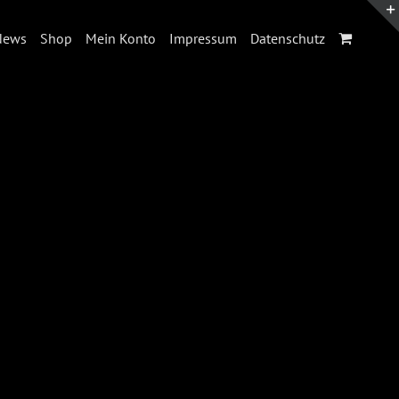
News
Shop
Mein Konto
Impressum
Datenschutz