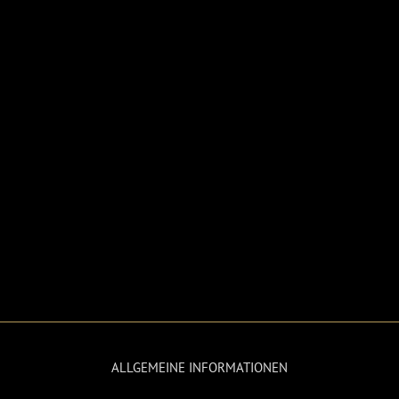
ALLGEMEINE INFORMATIONEN