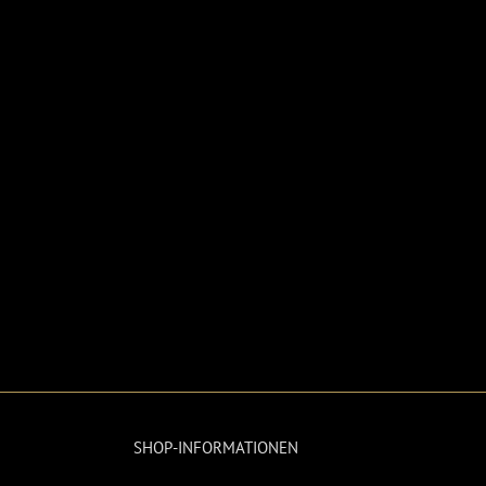
SHOP-INFORMATIONEN