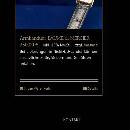
Armbanduhr BAUME & MERCIER
350,00
€
inkl. 19% MwSt.
zzgl.
Versand
Bei Lieferungen in Nicht-EU-Länder können
zusätzliche Zölle, Steuern und Gebühren
anfallen.
In den Warenkorb
Details
KONTAKT